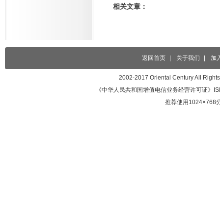
相关文章：
返回首页
|
关于我们
|
加
2002-2017 Oriental Century 
《中华人民共和国增值电信业务经营许可证》ISP证编号
推荐使用1024×7