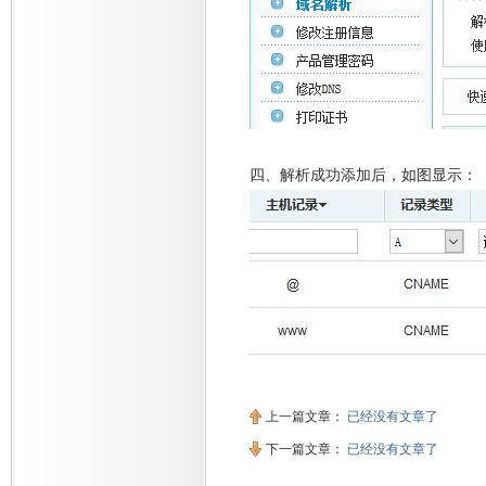
四、解析成功添加后，如图显示：
上一篇文章：
已经没有文章了
下一篇文章：
已经没有文章了