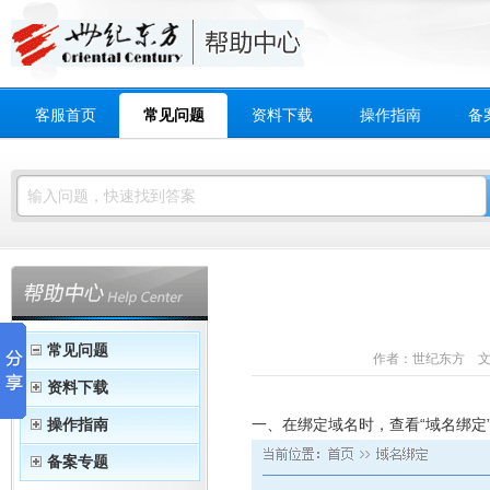
客服首页
常见问题
资料下载
操作指南
备
常见问题
作者：世纪东方 文章来
资料下载
操作指南
一、在绑定域名时，查看“域名绑定
备案专题