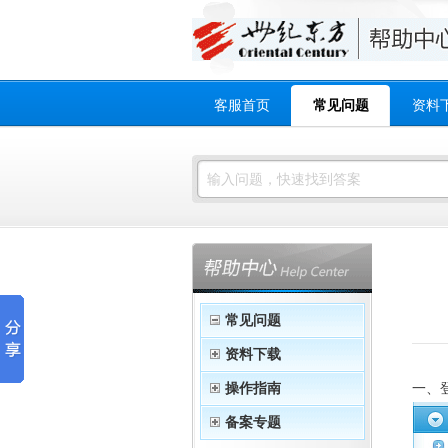
客服首页
常见问题
资料
常见问题
资料下载
操作指南
一、
备案专题