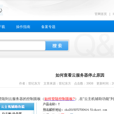
官网首页
|
下载
操作指南
备案专题
如何查看云服务器停止原因
作者：世纪东方 文章来源：世纪东方 点击数：3908 更新时间：2016-03
登陆到云服务器的控制面板（
如何登陆控制面板?
）,在"云主机辅助功能"