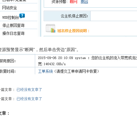
资源预警显示“断网”，然后单击旁边“原因”。
一篇文章：
已经没有文章了
一篇文章：
已经没有文章了
文章：