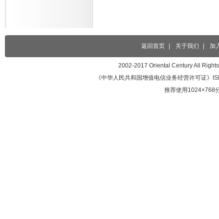
返回首页
|
关于我们
|
加
2002-2017 Oriental Century 
《中华人民共和国增值电信业务经营许可证》ISP证编号
推荐使用1024×7